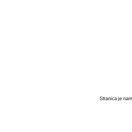
Stranica je nam