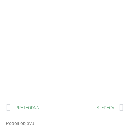
PRETHODNA
SLEDEĆA
Podeli objavu