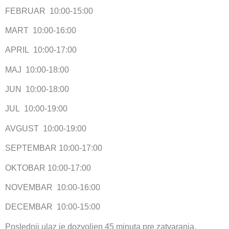
FEBRUAR 10:00-15:00
MART 10:00-16:00
APRIL 10:00-17:00
MAJ 10:00-18:00
JUN 10:00-18:00
JUL 10:00-19:00
AVGUST 10:00-19:00
SEPTEMBAR 10:00-17:00
OKTOBAR 10:00-17:00
NOVEMBAR 10:00-16:00
DECEMBAR 10:00-15:00
Poslednji ulaz je dozvoljen 45 minuta pre zatvaranja.