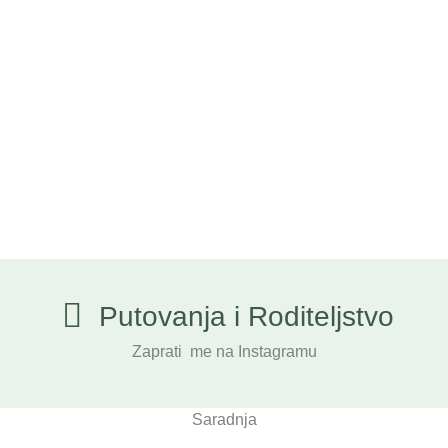
Putovanja i Roditeljstvo
Zaprati me na Instagramu
Saradnja