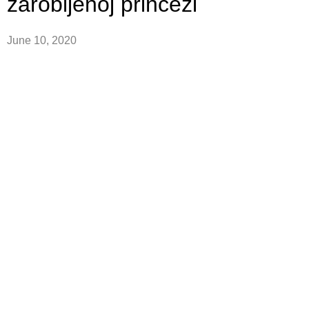
zarobljenoj princezi
June 10, 2020