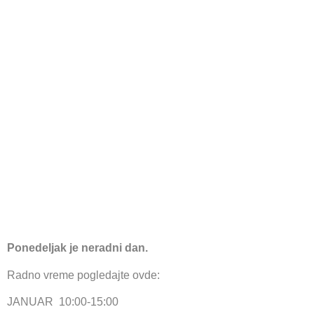
Ponedeljak je neradni dan.
Radno vreme pogledajte ovde:
JANUAR 10:00-15:00