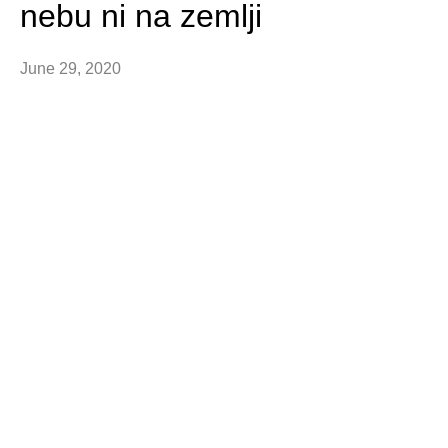
nebu ni na zemlji
June 29, 2020