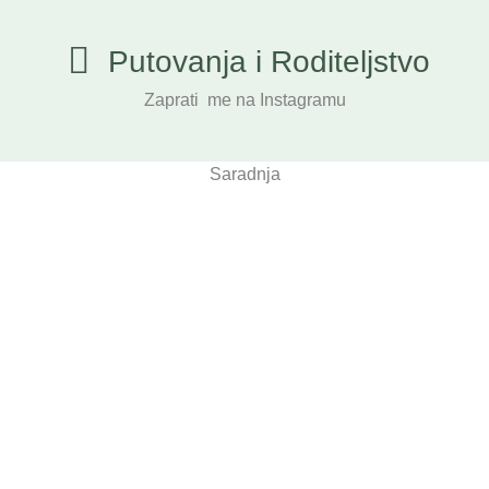
Putovanja i Roditeljstvo
Zaprati me na Instagramu
Saradnja