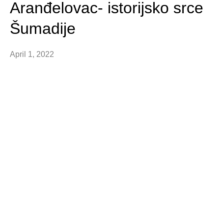
Aranđelovac- istorijsko srce
Šumadije
April 1, 2022