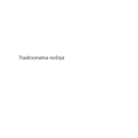
Tradicionalna nošnja