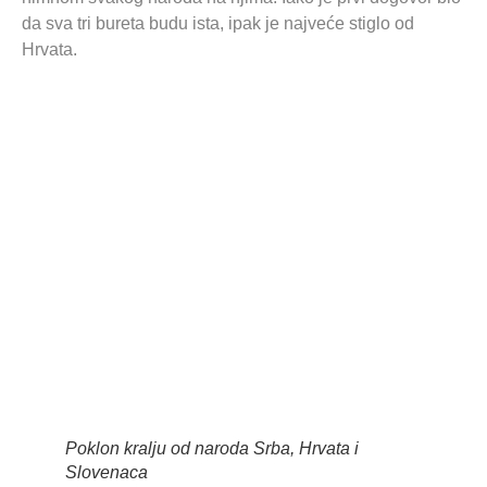
da sva tri bureta budu ista, ipak je najveće stiglo od
Hrvata.
Poklon kralju od naroda Srba, Hrvata i
Slovenaca