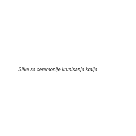
Slike sa ceremonije krunisanja kralja