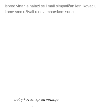
Ispred vinarije nalazi se i mali simpatičan letnjikovac u
kome smo uživali u novembarskom suncu.
Letnjikovac ispred vinarije