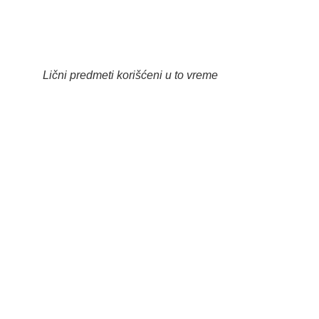
Lični predmeti korišćeni u to vreme