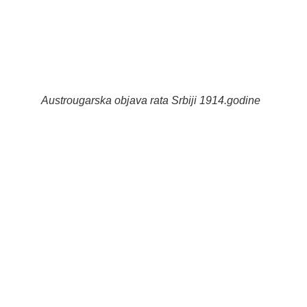
Austrougarska objava rata Srbiji 1914.godine