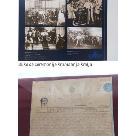
Slike sa ceremonije krunisanja kralja