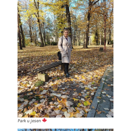
Park u jesen