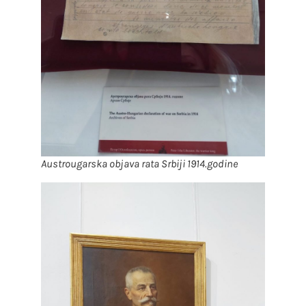
Austrougarska objava rata Srbiji 1914.godine