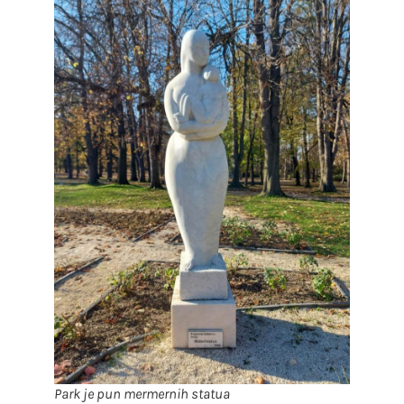
Park je pun mermernih statua