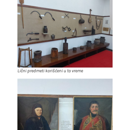
Lični predmeti korišćeni u to vreme