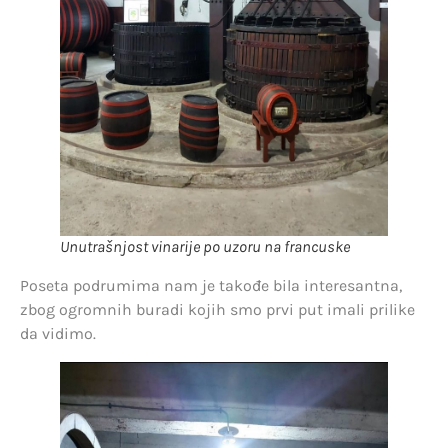
Unutrašnjost vinarije po uzoru na francuske
Poseta podrumima nam je takođe bila interesantna,
zbog ogromnih buradi kojih smo prvi put imali prilike
da vidimo.