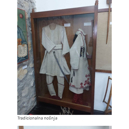
Tradicionalna nošnja