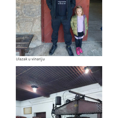
Ulazak u vinariju