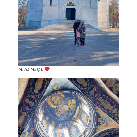
Mi na okupu