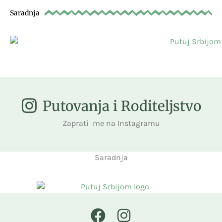
Saradnja
Putovanja i Roditeljstvo
Zaprati me na Instagramu
Saradnja