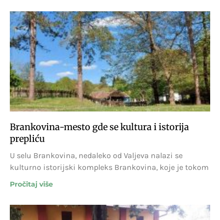
Brankovina-mesto gde se kultura i istorija
prepliću
U selu Brankovina, nedaleko od Valjeva nalazi se
kulturno istorijski kompleks Brankovina, koje je tokom
Pročitaj više