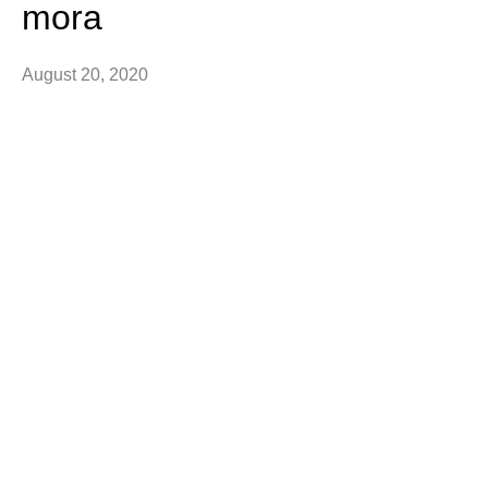
mora
August 20, 2020