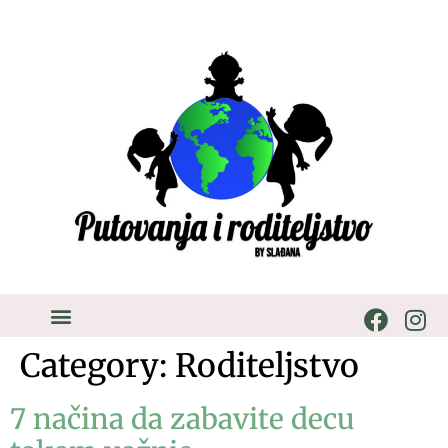
Category:
Roditeljstvo
7 načina da zabavite decu